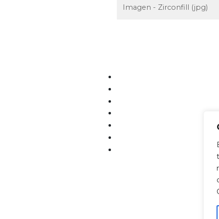
Imagen - Zirconfill (jpg)