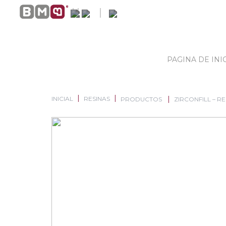
PAGINA DE INI
INICIAL
RESINAS
PRODUCTOS
ZIRCONFILL – R