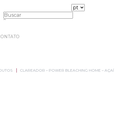
CONTATO
DUTOS
CLAREADOR – POWER BLEACHING HOME – AÇAÍ