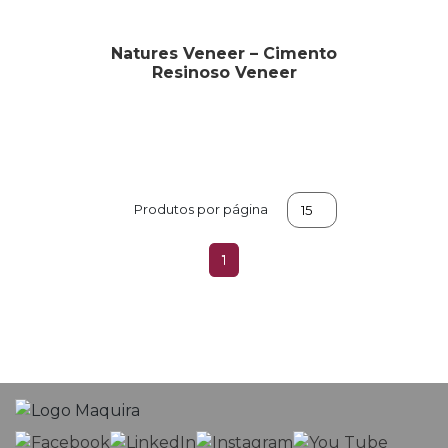
Natures Veneer – Cimento
Resinoso Veneer
Produtos por página
1